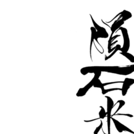
select option