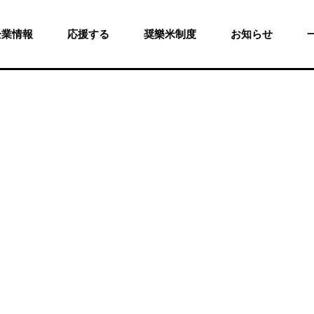
企業情報
応援する
奨樂米制度
お知らせ