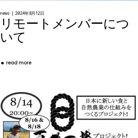
news
2024年8月12日
リモートメンバーにつ
いて
read more