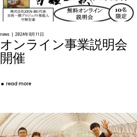
news
2024年8月11日
オンライン事業説明会
開催
read more