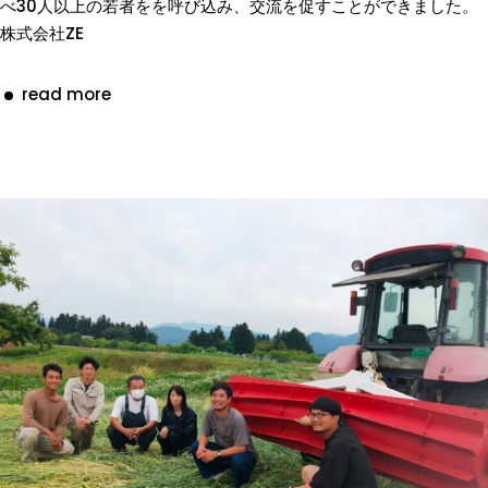
べ30人以上の若者をを呼び込み、交流を促すことができました。
株式会社ZE
read more