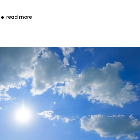
read more