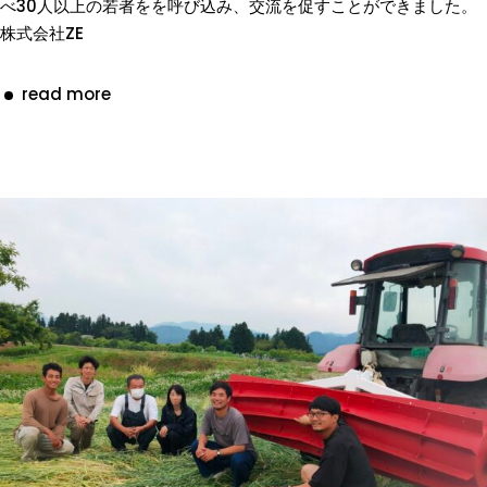
べ30人以上の若者をを呼び込み、交流を促すことができました。
株式会社ZE
read more