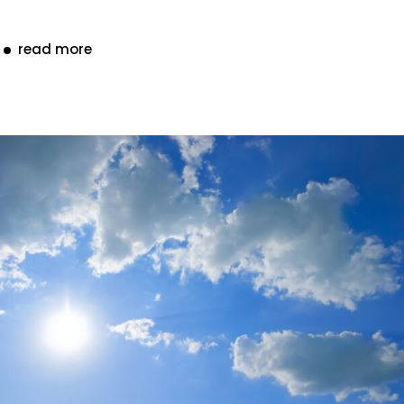
read more