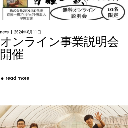
news
2024年8月11日
オンライン事業説明会
開催
read more