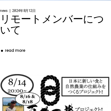
news
2024年8月12日
リモートメンバーにつ
いて
read more