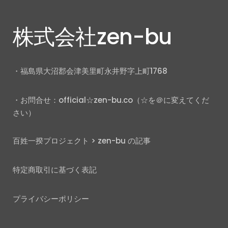
株式会社zen-bu
・福島県大沼郡会津美里町永井野字上町1768
・お問合せ：official☆zen-bu.co（☆を＠に変えてくだ
さい）
百姓一揆プロジェクト
>
zen-bu の記事
特定商取引に基づく表記
プライバシーポリシー