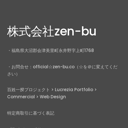
株式会社zen-bu
・福島県大沼郡会津美里町永井野字上町1768
・お問合せ：official☆zen-bu.co（☆を＠に変えてくだ
さい）
百姓一揆プロジェクト
>
Lucrezia Portfolio
>
Commercial
>
Web Design
特定商取引に基づく表記