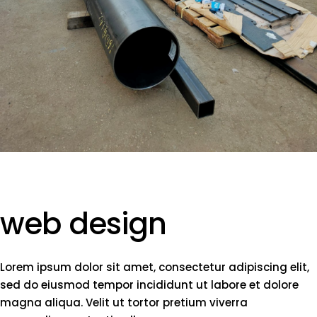
web design
Lorem ipsum dolor sit amet, consectetur adipiscing elit,
sed do eiusmod tempor incididunt ut labore et dolore
magna aliqua. Velit ut tortor pretium viverra