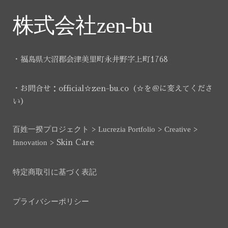
株式会社zen-bu
・福島県大沼郡会津美里町永井野字上町1768
・お問合せ：official☆zen-bu.co（☆を＠に変えてくださ
い）
百姓一揆プロジェクト
>
Lucrezia Portfolio
>
Creative
>
Innovation
>
Skin Care
特定商取引に基づく表記
プライバシーポリシー